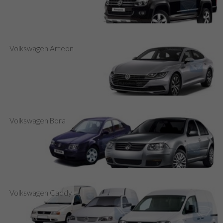
Volkswagen Arteon
Volkswagen Bora
Volkswagen Caddy