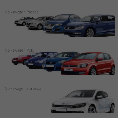
Volkswagen Passat
Volkswagen Polo
Volkswagen Scirocco