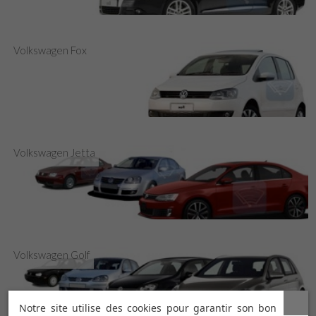
Volkswagen Fox
Volkswagen Jetta
Volkswagen Golf
Notre site utilise des cookies pour garantir son bon