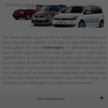
Volkswagen Touran
Par temps de pluie, avoir une bonne visibilité est primordial pour
votre sécurité en voiture. C’est pour ca que l’entretient des
essuie glaces de votre
Volkswagen
est primordial aussi bien
pour l’avant que l’arrière. Il faut changer vos essuie glace
régulièrement. A cet effet, nous avons des caoutchoucs connus
pour les balais de votre de toutes tailles et longueur adaptés à
votre voiture. toutes nos lames en caoutchoucs sont stockées
en France (troyes) et l’envoi de vos essuie-glaces de Volkswagen
se fait le jour même pour une livraison sous 24/48H. Changer un
essuie glace de Volkswagen n’aura jamais été aussi facile!
Nos Caoutchoucs