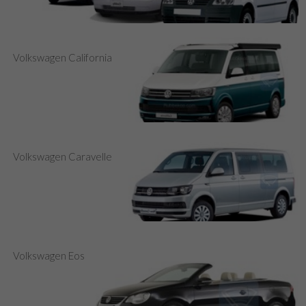
Volkswagen California
Volkswagen Caravelle
Volkswagen Eos