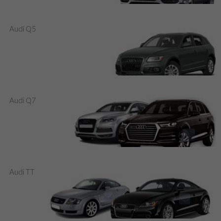
Audi Q5
Audi Q7
Audi TT