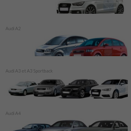
Audi A2
Audi A3 et A3 Sportback
Audi A4