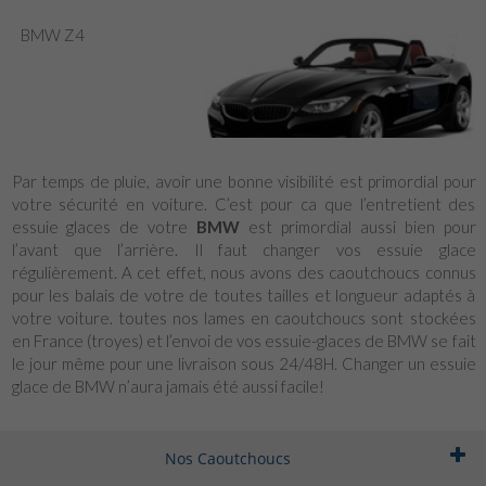
BMW Z4
Par temps de pluie, avoir une bonne visibilité est primordial pour
votre sécurité en voiture. C’est pour ca que l’entretient des
essuie glaces de votre
BMW
est primordial aussi bien pour
l’avant que l’arrière. Il faut changer vos essuie glace
régulièrement. A cet effet, nous avons des caoutchoucs connus
pour les balais de votre de toutes tailles et longueur adaptés à
votre voiture. toutes nos lames en caoutchoucs sont stockées
en France (troyes) et l’envoi de vos essuie-glaces de BMW se fait
le jour même pour une livraison sous 24/48H. Changer un essuie
glace de BMW n’aura jamais été aussi facile!
Nos Caoutchoucs