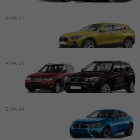
BMW X2
BMW X3
BMW X4