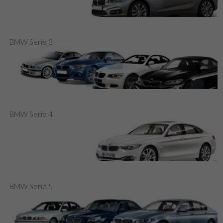
BMW Serie 3
BMW Serie 4
BMW Serie 5