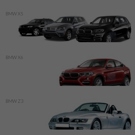
BMW X5
BMW X6
BMW Z3