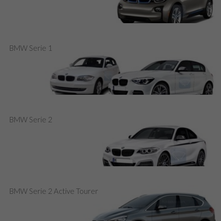
BMW Serie 1
BMW Serie 2
BMW Serie 2 Active Tourer