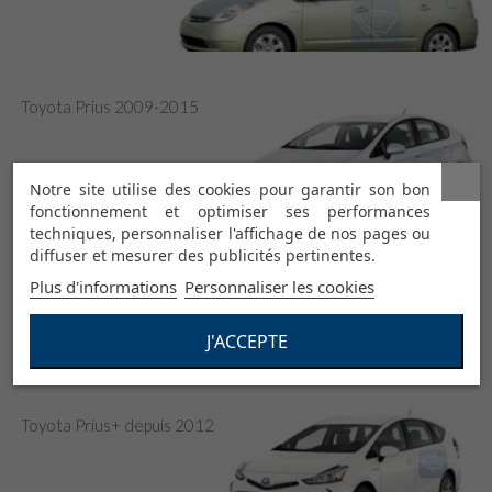
Toyota Prius 2009-2015
Notre site utilise des cookies pour garantir son bon
fonctionnement et optimiser ses performances
techniques, personnaliser l'affichage de nos pages ou
diffuser et mesurer des publicités pertinentes.
Toyota Prius depuis 2016
Plus d'informations
Personnaliser les cookies
J'ACCEPTE
Toyota Prius+ depuis 2012