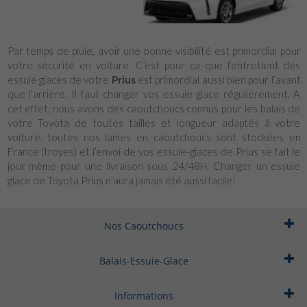
Par temps de pluie, avoir une bonne visibilité est primordial pour
votre sécurité en voiture. C’est pour ca que l’entretient des
essuie glaces de votre
Prius
est primordial aussi bien pour l’avant
que l’arrière. Il faut changer vos essuie glace régulièrement. A
cet effet, nous avons des caoutchoucs connus pour les balais de
votre Toyota de toutes tailles et longueur adaptés à votre
voiture. toutes nos lames en caoutchoucs sont stockées en
France (troyes) et l’envoi de vos essuie-glaces de Prius se fait le
jour même pour une livraison sous 24/48H. Changer un essuie
glace de Toyota Prius n’aura jamais été aussi facile!
Nos Caoutchoucs
Balais-Essuie-Glace
Informations